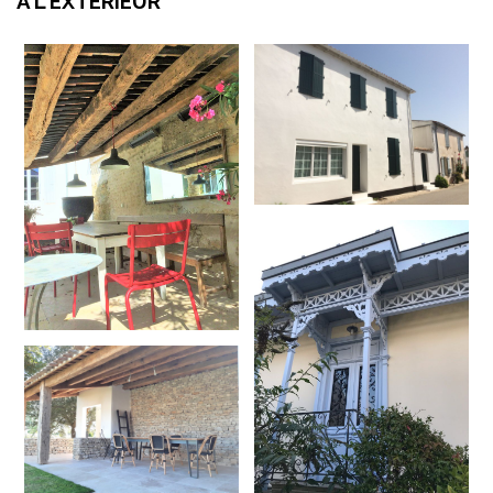
À L'EXTÉRIEUR